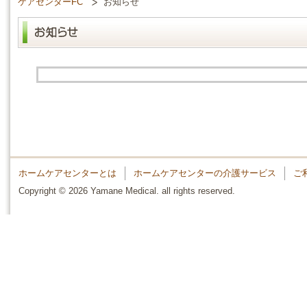
ケアセンターFC
お知らせ
ホームケアセンターとは
ホームケアセンターの介護サービス
ご
Copyright © 2026 Yamane Medical. all rights reserved.