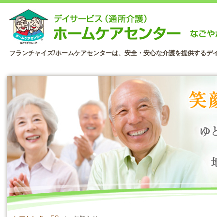
フランチャイズ/ホームケアセンターは、安全・安心な介護を提供するデ