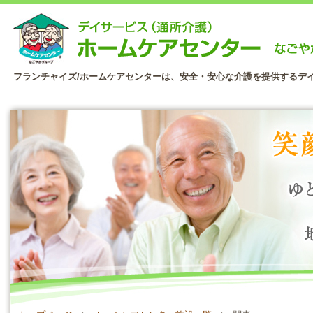
フランチャイズ/ホームケアセンターは、安全・安心な介護を提供するデ