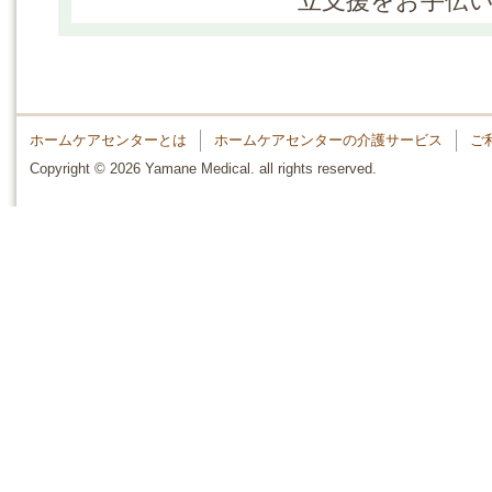
立支援をお手伝い
ホームケアセンターとは
ホームケアセンターの介護サービス
ご
Copyright © 2026 Yamane Medical. all rights reserved.